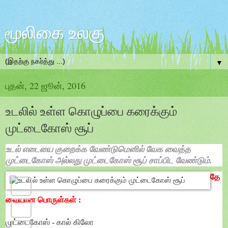
மூலிகை உலகு
▼
புதன், 22 ஜூன், 2016
உடலில் உள்ள கொழுப்பை கரைக்கும்
முட்டைகோஸ் சூப்
உடல் எடையை குறைக்க வேண்டுமெனில் வேக வைத்த
முட்டைகோஸ் அல்லது முட்டைகோஸ் சூப் சாப்பிட வேண்டும்.
தே
வையான பொருள்கள் :
முட்டைகோஸ் - கால் கிலோ