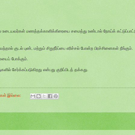
லை உடையவர்கள் மணத்தக்காளிக்கீரையை சமைத்து உண்டால் நோய்க் கட்டுப்பாட்ட
வந்தால் குடல் புண், மற்றும் சிறுநீர்ப்பை எரிச்சல் போன்ற பிரச்சினைகள் நீங்கும்.
ையைப் போக்கும்.
ளில் சேர்க்கப்படுகிறது என்பது குறிப்பிடத் தக்கது.
ுகள் இல்லை: